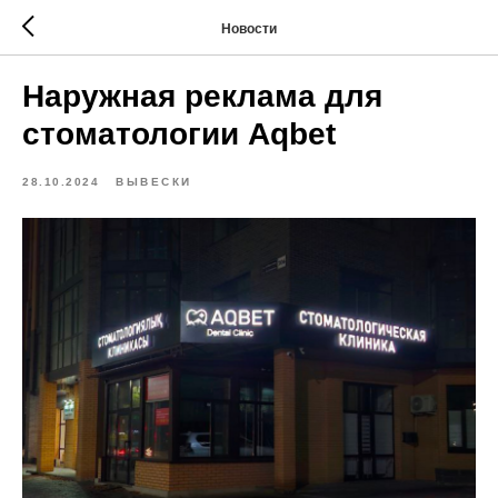
Новости
Наружная реклама для
стоматологии Aqbet
28.10.2024
ВЫВЕСКИ