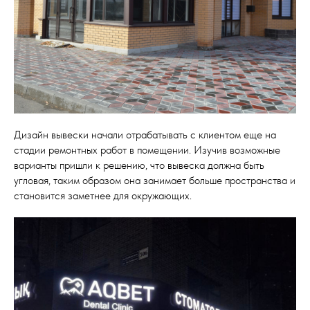
Дизайн вывески начали отрабатывать с клиентом еще на
стадии ремонтных работ в помещении. Изучив возможные
варианты пришли к решению, что вывеска должна быть
угловая, таким образом она занимает больше пространства и
становится заметнее для окружающих.